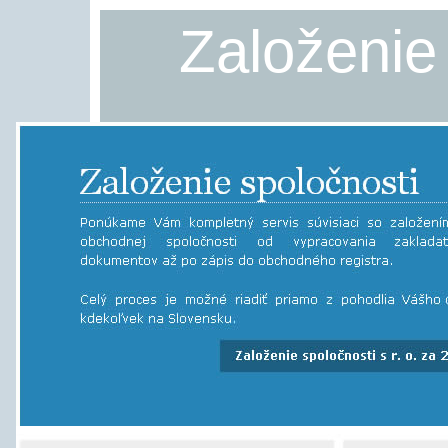
Založenie 